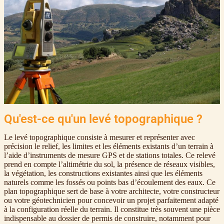
Qu'est-ce qu'un levé topographique ?
Le levé topographique consiste à mesurer et représenter avec
précision le relief, les limites et les éléments existants d’un terrain à
l’aide d’instruments de mesure GPS et de stations totales. Ce relevé
prend en compte l’altimétrie du sol, la présence de réseaux visibles,
la végétation, les constructions existantes ainsi que les éléments
naturels comme les fossés ou points bas d’écoulement des eaux. Ce
plan topographique sert de base à votre architecte, votre constructeur
ou votre géotechnicien pour concevoir un projet parfaitement adapté
à la configuration réelle du terrain. Il constitue très souvent une pièce
indispensable au dossier de permis de construire, notamment pour