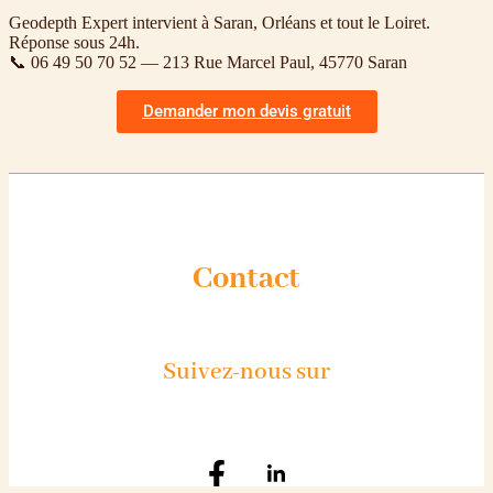
Geodepth Expert intervient à Saran, Orléans et tout le Loiret.
Réponse sous 24h.
📞 06 49 50 70 52 — 213 Rue Marcel Paul, 45770 Saran
Demander mon devis gratuit
Contact
Suivez-nous sur