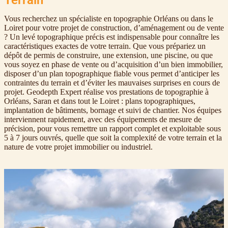
Vous recherchez un spécialiste en topographie Orléans ou dans le
Loiret pour votre projet de construction, d’aménagement ou de vente
? Un levé topographique précis est indispensable pour connaître les
caractéristiques exactes de votre terrain. Que vous prépariez un
dépôt de permis de construire, une extension, une piscine, ou que
vous soyez en phase de vente ou d’acquisition d’un bien immobilier,
disposer d’un plan topographique fiable vous permet d’anticiper les
contraintes du terrain et d’éviter les mauvaises surprises en cours de
projet. Geodepth Expert réalise vos prestations de topographie à
Orléans, Saran et dans tout le Loiret : plans topographiques,
implantation de bâtiments, bornage et suivi de chantier. Nos équipes
interviennent rapidement, avec des équipements de mesure de
précision, pour vous remettre un rapport complet et exploitable sous
5 à 7 jours ouvrés, quelle que soit la complexité de votre terrain et la
nature de votre projet immobilier ou industriel.