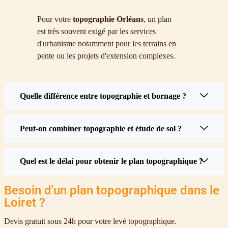
Pour votre
topographie Orléans
, un plan
est très souvent exigé par les services
d'urbanisme notamment pour les terrains en
pente ou les projets d'extension complexes.
Quelle différence entre topographie et bornage ?
Peut-on combiner topographie et étude de sol ?
Quel est le délai pour obtenir le plan topographique ?
Besoin d'un plan topographique dans le
Loiret ?
Devis gratuit sous 24h pour votre levé topographique.