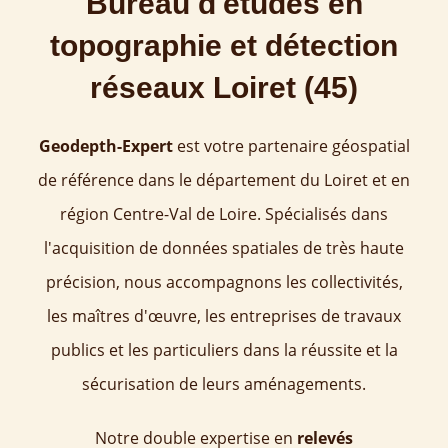
Bureau d'études en
topographie et détection
réseaux Loiret (45)
Geodepth-Expert
est votre partenaire géospatial
de référence dans le département du Loiret et en
région Centre-Val de Loire. Spécialisés dans
l'acquisition de données spatiales de très haute
précision, nous accompagnons les collectivités,
les maîtres d'œuvre, les entreprises de travaux
publics et les particuliers dans la réussite et la
sécurisation de leurs aménagements.
Notre double expertise en
relevés