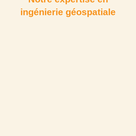
ingénierie géospatiale