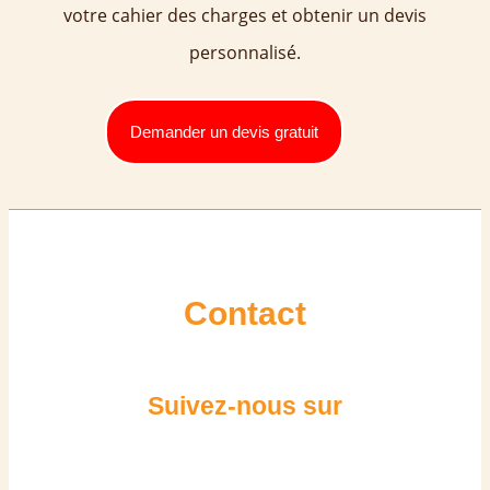
votre cahier des charges et obtenir un devis
personnalisé.
Demander un devis gratuit
Contact
Suivez-nous sur