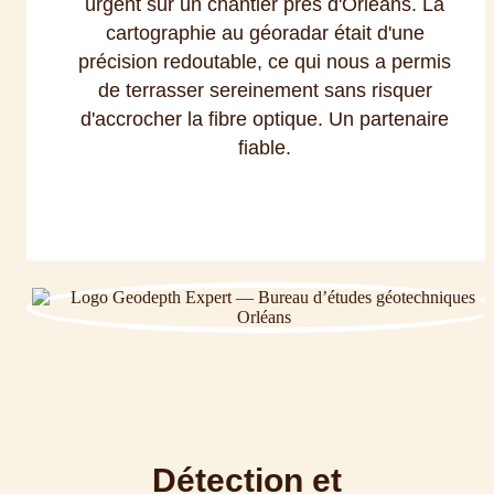
urgent sur un chantier près d'Orléans. La
cartographie au géoradar était d'une
précision redoutable, ce qui nous a permis
de terrasser sereinement sans risquer
d'accrocher la fibre optique. Un partenaire
fiable.
Détection et