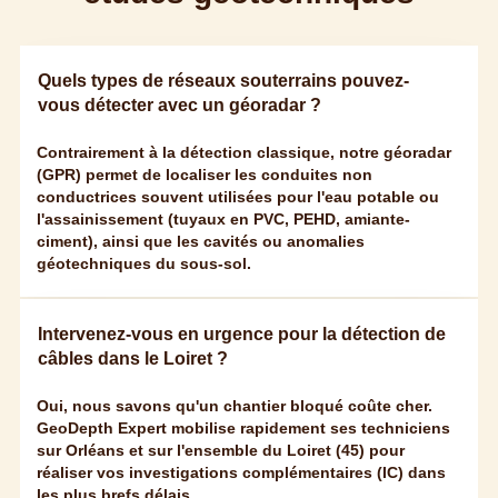
Quels types de réseaux souterrains pouvez-
vous détecter avec un géoradar ?
Contrairement à la détection classique, notre géoradar
(GPR) permet de localiser les conduites non
conductrices souvent utilisées pour l'eau potable ou
l'assainissement (tuyaux en PVC, PEHD, amiante-
ciment), ainsi que les cavités ou anomalies
géotechniques du sous-sol.
Intervenez-vous en urgence pour la détection de
câbles dans le Loiret ?
Oui, nous savons qu'un chantier bloqué coûte cher.
GeoDepth Expert mobilise rapidement ses techniciens
sur Orléans et sur l'ensemble du Loiret (45) pour
réaliser vos investigations complémentaires (IC) dans
les plus brefs délais.