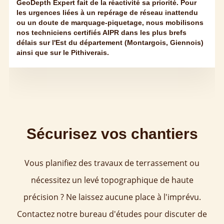
GeoDepth Expert fait de la réactivité sa priorité. Pour
les urgences liées à un repérage de réseau inattendu
ou un doute de marquage-piquetage, nous mobilisons
nos techniciens certifiés AIPR dans les plus brefs
délais sur l'Est du département (Montargois, Giennois)
ainsi que sur le Pithiverais.
Sécurisez vos chantiers
Vous planifiez des travaux de terrassement ou
nécessitez un levé topographique de haute
précision ? Ne laissez aucune place à l'imprévu.
Contactez notre bureau d'études pour discuter de