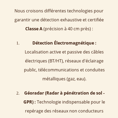
Nous croisons différentes technologies pour
garantir une détection exhaustive et certifiée
Classe A
(précision à 40 cm près) :
Détection Électromagnétique :
Localisation active et passive des câbles
électriques (BT/HT), réseaux d'éclairage
public, télécommunications et conduites
métalliques (gaz, eau).
Géoradar (Radar à pénétration de sol -
GPR) :
Technologie indispensable pour le
repérage des réseaux non conducteurs