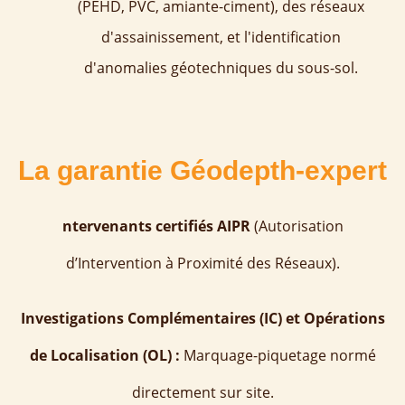
(PEHD, PVC, amiante-ciment), des réseaux
d'assainissement, et l'identification
d'anomalies géotechniques du sous-sol.
La garantie Géodepth-expert
ntervenants certifiés AIPR
(Autorisation
d’Intervention à Proximité des Réseaux).
Investigations Complémentaires (IC) et Opérations
de Localisation (OL) :
Marquage-piquetage normé
directement sur site.