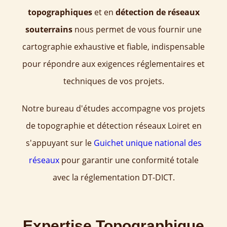
topographiques
et en
détection de réseaux
souterrains
nous permet de vous fournir une
cartographie exhaustive et fiable, indispensable
pour répondre aux exigences réglementaires et
techniques de vos projets.
Notre bureau d'études accompagne vos projets
de topographie et détection réseaux Loiret en
s'appuyant sur le
Guichet unique national des
réseaux
pour garantir une conformité totale
avec la réglementation DT-DICT.
Expertise Topographique