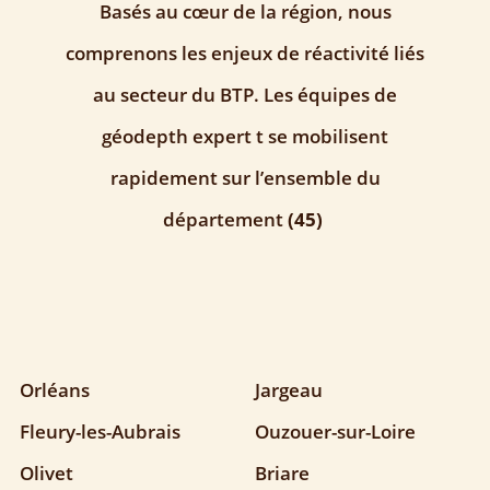
Basés au cœur de la région, nous
comprenons les enjeux de réactivité liés
au secteur du BTP. Les équipes de
géodepth expert t se mobilisent
rapidement sur l’ensemble du
département
(45)
Orléans
Jargeau
Fleury-les-Aubrais
Ouzouer-sur-Loire
Olivet
Briare