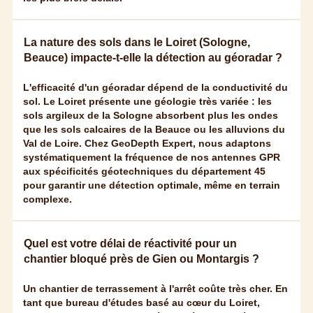
La nature des sols dans le Loiret (Sologne,
Beauce) impacte-t-elle la détection au géoradar ?
L'efficacité d'un géoradar dépend de la conductivité du
sol. Le Loiret présente une géologie très variée : les
sols argileux de la Sologne absorbent plus les ondes
que les sols calcaires de la Beauce ou les alluvions du
Val de Loire. Chez GeoDepth Expert, nous adaptons
systématiquement la fréquence de nos antennes GPR
aux spécificités géotechniques du département 45
pour garantir une détection optimale, même en terrain
complexe.
Quel est votre délai de réactivité pour un
chantier bloqué près de Gien ou Montargis ?
Un chantier de terrassement à l'arrêt coûte très cher. En
tant que bureau d'études basé au cœur du Loiret,