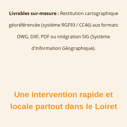
Livrables sur-mesure :
Restitution cartographique
géoréférencée (système RGF93 / CC46) aux formats
DWG, DXF, PDF ou intégration SIG (Système
d'Information Géographique).
Une intervention rapide et
locale partout dans le Loiret