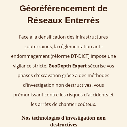
Géoréférencement de
Réseaux Enterrés
Face à la densification des infrastructures
souterraines, la réglementation anti-
endommagement (réforme DT-DICT) impose une
vigilance stricte.
GeoDepth Expert
sécurise vos
phases d'excavation grâce à des méthodes
d'investigation non destructives, vous
prémunissant contre les risques d'accidents et
les arrêts de chantier coûteux.
Nos technologies d'investigation non
destructives