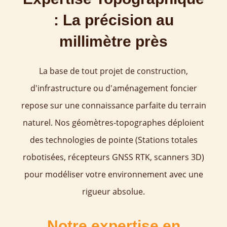
: La précision au
millimètre près
La base de tout projet de construction,
d'infrastructure ou d'aménagement foncier
repose sur une connaissance parfaite du terrain
naturel. Nos géomètres-topographes déploient
des technologies de pointe (Stations totales
robotisées, récepteurs GNSS RTK, scanners 3D)
pour modéliser votre environnement avec une
rigueur absolue.
Notre expertise en