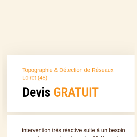
Topographie & Détection de Réseaux
Loiret (45)
Devis
GRATUIT
Intervention très réactive suite à un besoin