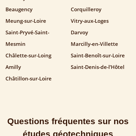
Beaugency
Corquilleroy
Meung-sur-Loire
Vitry-aux-Loges
Saint-Pryvé-Saint-
Darvoy
Mesmin
Marcilly-en-Villette
Châlette-sur-Loing
Saint-Benoît-sur-Loire
Amilly
Saint-Denis-de-l’Hôtel
Châtillon-sur-Loire
Questions fréquentes sur nos
études géotechniques