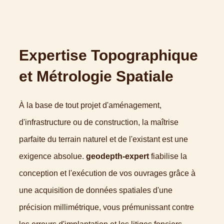
Expertise Topographique
et Métrologie Spatiale
À la base de tout projet d'aménagement,
d'infrastructure ou de construction, la maîtrise
parfaite du terrain naturel et de l'existant est une
exigence absolue.
geodepth-expert
fiabilise la
conception et l'exécution de vos ouvrages grâce à
une acquisition de données spatiales d'une
précision millimétrique, vous prémunissant contre