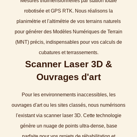
Mesures tridimensionnelles par station totale
robotisée et GPS RTK. Nous réalisons la
planimétrie et l'altimétrie de vos terrains naturels
pour générer des Modèles Numériques de Terrain
(MNT) précis, indispensables pour vos calculs de
cubatures et terrassements.
Scanner Laser 3D &
Ouvrages d'art
Pour les environnements inaccessibles, les
ouvrages d'art ou les sites classés, nous numérisons
l'existant via scanner laser 3D. Cette technologie
génère un nuage de points ultra-dense, base
parfaite pour vos projets de réhabilitation et