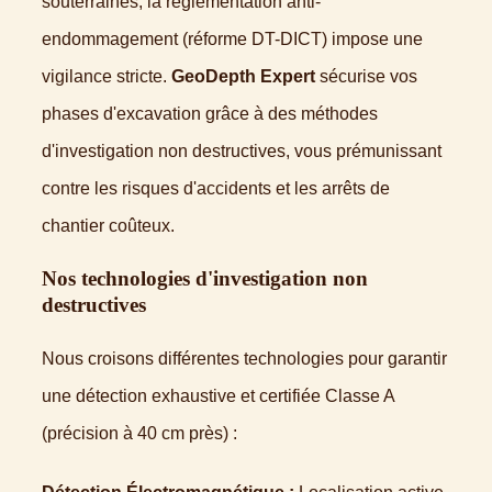
souterraines, la réglementation anti-
endommagement (réforme DT-DICT) impose une
vigilance stricte.
GeoDepth Expert
sécurise vos
phases d'excavation grâce à des méthodes
d'investigation non destructives, vous prémunissant
contre les risques d'accidents et les arrêts de
chantier coûteux.
Nos technologies d'investigation non
destructives
Nous croisons différentes technologies pour garantir
une détection exhaustive et certifiée Classe A
(précision à 40 cm près) :