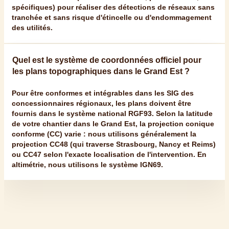
spécifiques) pour réaliser des détections de réseaux sans
tranchée et sans risque d'étincelle ou d'endommagement
des utilités.
Quel est le système de coordonnées officiel pour
les plans topographiques dans le Grand Est ?
Pour être conformes et intégrables dans les SIG des
concessionnaires régionaux, les plans doivent être
fournis dans le système national RGF93. Selon la latitude
de votre chantier dans le Grand Est, la projection conique
conforme (CC) varie : nous utilisons généralement la
projection
CC48
(qui traverse Strasbourg, Nancy et Reims)
ou CC47 selon l'exacte localisation de l'intervention. En
altimétrie, nous utilisons le système IGN69.