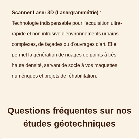
Scanner Laser 3D (Lasergrammétrie) :
Technologie indispensable pour l'acquisition ultra-
rapide et non intrusive d'environnements urbains
complexes, de façades ou d'ouvrages d'art. Elle
permet la génération de nuages de points à très
haute densité, servant de socle à vos maquettes
numériques et projets de réhabilitation.
Questions fréquentes sur nos
études géotechniques