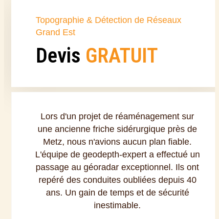
Topographie & Détection de Réseaux
Grand Est
Devis
GRATUIT
Lors d'un projet de réaménagement sur
une ancienne friche sidérurgique près de
Metz, nous n'avions aucun plan fiable.
L'équipe de geodepth-expert a effectué un
passage au géoradar exceptionnel. Ils ont
repéré des conduites oubliées depuis 40
ans. Un gain de temps et de sécurité
inestimable.