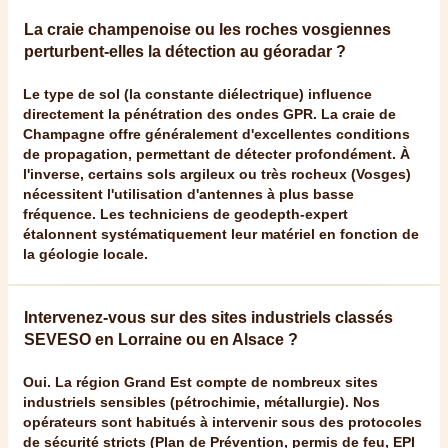
La craie champenoise ou les roches vosgiennes
perturbent-elles la détection au géoradar ?
Le type de sol (la constante diélectrique) influence
directement la pénétration des ondes GPR. La craie de
Champagne offre généralement d'excellentes conditions
de propagation, permettant de détecter profondément. À
l'inverse, certains sols argileux ou très rocheux (Vosges)
nécessitent l'utilisation d'antennes à plus basse
fréquence. Les techniciens de
geodepth-expert
étalonnent systématiquement leur matériel en fonction de
la géologie locale.
Intervenez-vous sur des sites industriels classés
SEVESO en Lorraine ou en Alsace ?
Oui. La région Grand Est compte de nombreux sites
industriels sensibles (pétrochimie, métallurgie). Nos
opérateurs sont habitués à intervenir sous des protocoles
de sécurité stricts (Plan de Prévention, permis de feu, EPI