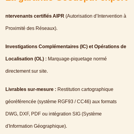
ntervenants certifiés AIPR
(Autorisation d’Intervention à
Proximité des Réseaux).
Investigations Complémentaires (IC) et Opérations de
Localisation (OL) :
Marquage-piquetage normé
directement sur site.
Livrables sur-mesure :
Restitution cartographique
géoréférencée (système RGF93 / CC46) aux formats
DWG, DXF, PDF ou intégration SIG (Système
d'Information Géographique).