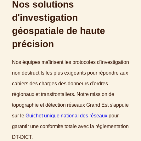
Nos solutions
d'investigation
géospatiale de haute
précision
Nos équipes maîtrisent les protocoles d'investigation
non destructifs les plus exigeants pour répondre aux
cahiers des charges des donneurs d'ordres
régionaux et transfrontaliers. Notre mission de
topographie et détection réseaux Grand Est s'appuie
sur le
Guichet unique national des réseaux
pour
garantir une conformité totale avec la réglementation
DT-DICT.