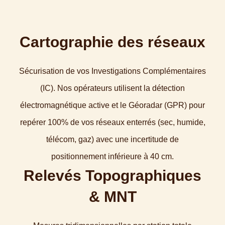
Cartographie des réseaux
Sécurisation de vos Investigations Complémentaires
(IC). Nos opérateurs utilisent la détection
électromagnétique active et le Géoradar (GPR) pour
repérer 100% de vos réseaux enterrés (sec, humide,
télécom, gaz) avec une incertitude de
positionnement inférieure à 40 cm.
Relevés Topographiques
& MNT