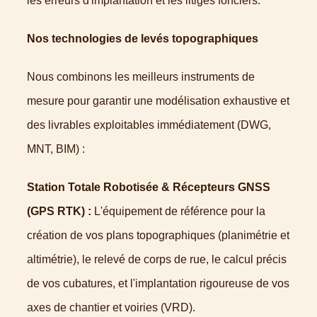
les erreurs d'implantation et les litiges fonciers.
Nos technologies de levés topographiques
Nous combinons les meilleurs instruments de
mesure pour garantir une modélisation exhaustive et
des livrables exploitables immédiatement (DWG,
MNT, BIM) :
Station Totale Robotisée & Récepteurs GNSS
(GPS RTK) :
L'équipement de référence pour la
création de vos plans topographiques (planimétrie et
altimétrie), le relevé de corps de rue, le calcul précis
de vos cubatures, et l'implantation rigoureuse de vos
axes de chantier et voiries (VRD).