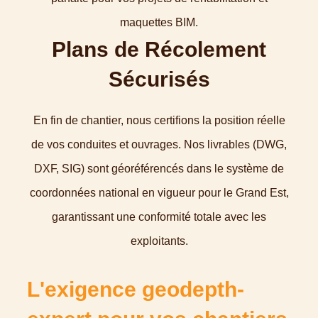
maquettes BIM.
Plans de Récolement
Sécurisés
En fin de chantier, nous certifions la position réelle
de vos conduites et ouvrages. Nos livrables (DWG,
DXF, SIG) sont géoréférencés dans le système de
coordonnées national en vigueur pour le Grand Est,
garantissant une conformité totale avec les
exploitants.
L'exigence geodepth-