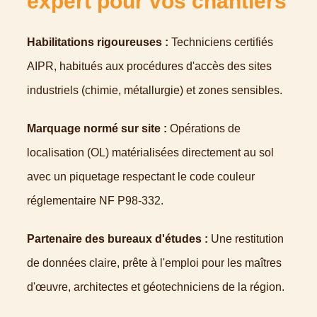
expert pour vos chantiers
Habilitations rigoureuses :
Techniciens certifiés
AIPR, habitués aux procédures d'accès des sites
industriels (chimie, métallurgie) et zones sensibles.
Marquage normé sur site :
Opérations de
localisation (OL) matérialisées directement au sol
avec un piquetage respectant le code couleur
réglementaire NF P98-332.
Partenaire des bureaux d'études :
Une restitution
de données claire, prête à l'emploi pour les maîtres
d'œuvre, architectes et géotechniciens de la région.