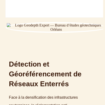
Détection et
Géoréférencement de
Réseaux Enterrés
Face à la densification des infrastructures