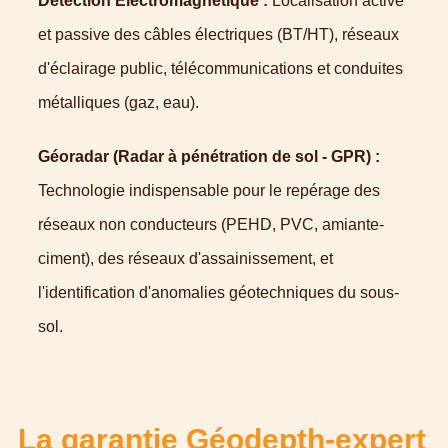
Détection Électromagnétique :
Localisation active
et passive des câbles électriques (BT/HT), réseaux
d'éclairage public, télécommunications et conduites
métalliques (gaz, eau).
Géoradar (Radar à pénétration de sol - GPR) :
Technologie indispensable pour le repérage des
réseaux non conducteurs (PEHD, PVC, amiante-
ciment), des réseaux d'assainissement, et
l'identification d'anomalies géotechniques du sous-
sol.
La garantie Géodepth-expert