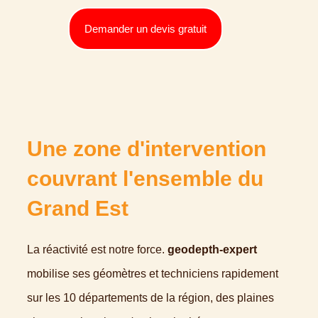
Demander un devis gratuit
Une zone d'intervention
couvrant l'ensemble du
Grand Est
La réactivité est notre force.
geodepth-expert
mobilise ses géomètres et techniciens rapidement
sur les 10 départements de la région, des plaines