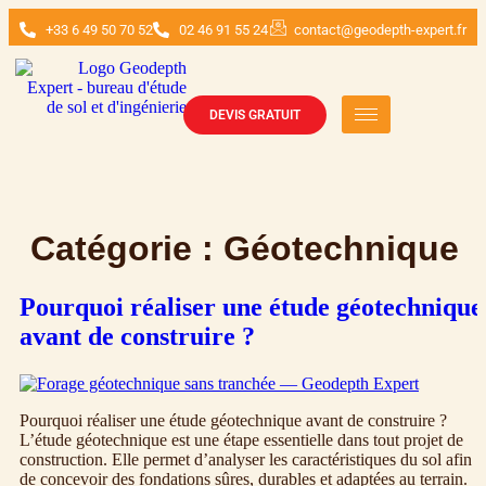
+33 6 49 50 70 52
02 46 91 55 24
contact@geodepth-expert.fr
DEVIS GRATUIT
Catégorie :
Géotechnique
Pourquoi réaliser une étude géotechnique
avant de construire ?
Pourquoi réaliser une étude géotechnique avant de construire ?
L’étude géotechnique est une étape essentielle dans tout projet de
construction. Elle permet d’analyser les caractéristiques du sol afin
de concevoir des fondations sûres, durables et adaptées au terrain.