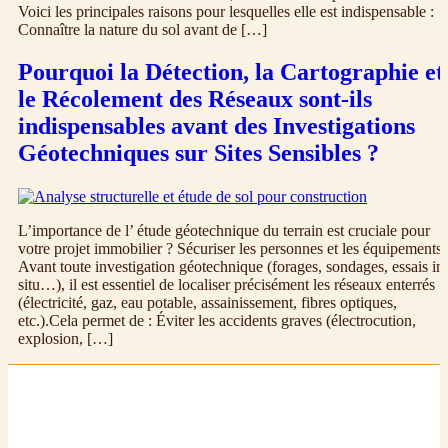
Voici les principales raisons pour lesquelles elle est indispensable :
Connaître la nature du sol avant de […]
Pourquoi la Détection, la Cartographie et
le Récolement des Réseaux sont-ils
indispensables avant des Investigations
Géotechniques sur Sites Sensibles ?
L’importance de l’ étude géotechnique du terrain est cruciale pour
votre projet immobilier ? Sécuriser les personnes et les équipements
Avant toute investigation géotechnique (forages, sondages, essais in
situ…), il est essentiel de localiser précisément les réseaux enterrés
(électricité, gaz, eau potable, assainissement, fibres optiques,
etc.).Cela permet de : Éviter les accidents graves (électrocution,
explosion, […]