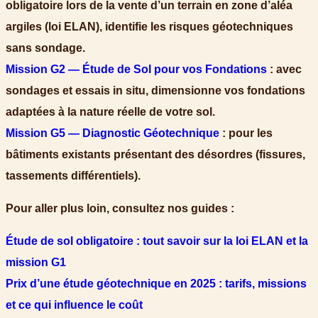
obligatoire lors de la vente d’un terrain en zone d’aléa
argiles (loi ELAN), identifie les risques géotechniques
sans sondage.
Mission G2 — Étude de Sol pour vos Fondations
: avec
sondages et essais in situ, dimensionne vos fondations
adaptées à la nature réelle de votre sol.
Mission G5 — Diagnostic Géotechnique
: pour les
bâtiments existants présentant des désordres (fissures,
tassements différentiels).
Pour aller plus loin, consultez nos guides :
Étude de sol obligatoire : tout savoir sur la loi ELAN et la
mission G1
Prix d’une étude géotechnique en 2025 : tarifs, missions
et ce qui influence le coût