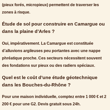
(pieux forés, micropieux) permettent de traverser les
zones à risque.
Étude de sol pour construire en Camargue ou
dans la plaine d’Arles ?
Oui, impérativement. La Camargue est constituée
d’alluvions argileuses peu portantes avec une nappe
phréatique proche. Ces secteurs nécessitent souvent
des fondations sur pieux ou des radiers spéciaux.
Quel est le coût d’une étude géotechnique
dans les Bouches-du-Rhône ?
Pour une maison individuelle, comptez entre 1 000 € et 2
200 € pour une G2. Devis gratuit sous 24h.