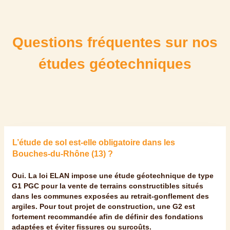
Questions fréquentes sur nos
études géotechniques
L’étude de sol est-elle obligatoire dans les
Bouches-du-Rhône (13) ?
Oui. La loi ELAN impose une étude géotechnique de type
G1 PGC pour la vente de terrains constructibles situés
dans les communes exposées au retrait-gonflement des
argiles. Pour tout projet de construction, une G2 est
fortement recommandée afin de définir des fondations
adaptées et éviter fissures ou surcoûts.