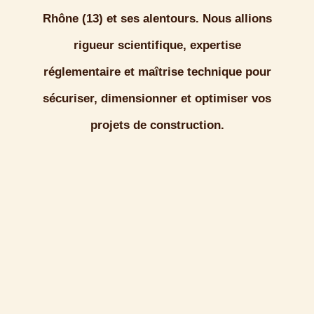
Rhône (13)
et ses alentours. Nous allions
rigueur scientifique, expertise
réglementaire et maîtrise technique pour
sécuriser, dimensionner et optimiser vos
projets de construction.