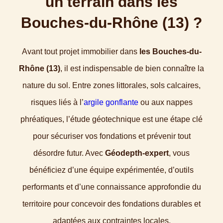
un terrain dans les
Bouches-du-Rhône (13) ?
Avant tout projet immobilier dans
les Bouches-du-
Rhône (13)
, il est indispensable de bien connaître la
nature du sol. Entre zones littorales, sols calcaires,
risques liés à l’
argile gonflante
ou aux nappes
phréatiques, l’étude géotechnique est une étape clé
pour sécuriser vos fondations et prévenir tout
désordre futur. Avec
Géodepth-expert
, vous
bénéficiez d’une équipe expérimentée, d’outils
performants et d’une connaissance approfondie du
territoire pour concevoir des fondations durables et
adaptées aux contraintes locales.