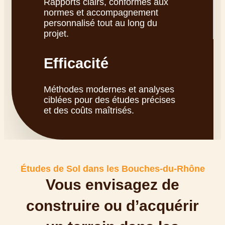
Rapports clairs, conformes aux
normes et accompagnement
personnalisé tout au long du
projet.
Efficacité
Méthodes modernes et analyses
ciblées pour des études précises
et des coûts maîtrisés.
Études de Sol dans les Bouches-du-Rhône
Vous envisagez de
construire ou d’acquérir