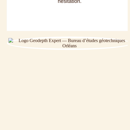
hésitation.