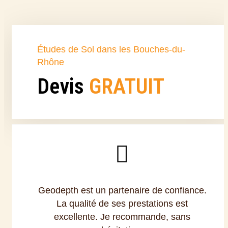
Études de Sol dans les Bouches-du-
Rhône
Devis
GRATUIT
Geodepth est un partenaire de confiance.
La qualité de ses prestations est
excellente. Je recommande, sans