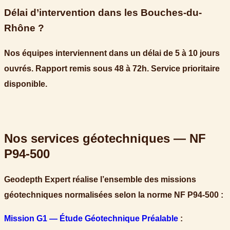
Délai d’intervention dans les Bouches-du-
Rhône ?
Nos équipes interviennent dans un délai de 5 à 10 jours
ouvrés. Rapport remis sous 48 à 72h. Service prioritaire
disponible.
Nos services géotechniques — NF
P94-500
Geodepth Expert réalise l’ensemble des missions
géotechniques normalisées selon la norme NF P94-500 :
Mission G1 — Étude Géotechnique Préalable
: