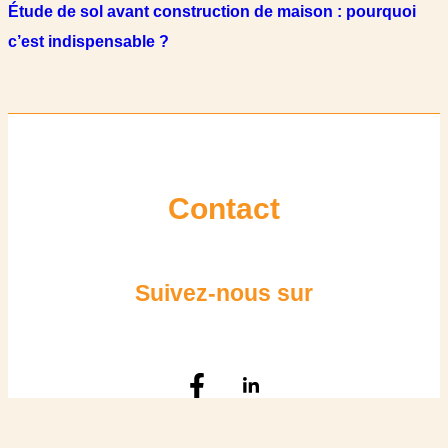
Étude de sol avant construction de maison : pourquoi
c’est indispensable ?
Contact
Suivez-nous sur