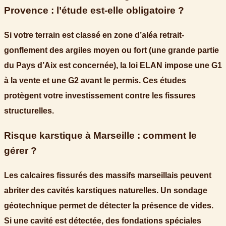
Provence : l’étude est-elle obligatoire ?
Si votre terrain est classé en zone d’aléa retrait-
gonflement des argiles moyen ou fort (une grande partie
du Pays d’Aix est concernée), la loi ELAN impose une G1
à la vente et une G2 avant le permis. Ces études
protègent votre investissement contre les fissures
structurelles.
Risque karstique à Marseille : comment le
gérer ?
Les calcaires fissurés des massifs marseillais peuvent
abriter des cavités karstiques naturelles. Un sondage
géotechnique permet de détecter la présence de vides.
Si une cavité est détectée, des fondations spéciales