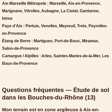
Aix-Marseille Métropole :
Marseille, Aix-en-Provence,
Marignane, Vitrolles, Aubagne, La Ciotat, Gardanne,
Istres
Pays d’Aix :
Pertuis, Venelles, Meyreuil, Trets, Peyrolles-
en-Provence
Étang de Berre :
Martigues, Port-de-Bouc, Miramas,
Salon-de-Provence
Camargue / Alpilles :
Arles, Saintes-Maries-de-la-Mer, Les
Baux-de-Provence
Questions fréquentes — Étude de sol
dans les Bouches-du-Rhône (13)
Mon terrain est en zone argileuse à Aix-en-