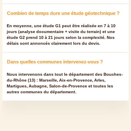
Combien de temps dure une étude géotechnique ?
En moyenne, une étude G1 peut être réalisée en
7 à 10
jours
(analyse documentaire + visite du terrain) et une
étude G2 prend
10 à 21 jours
selon la complexité. Nos
délais sont annoncés clairement lors du devis.
Dans quelles communes intervenez-vous ?
Nous intervenons dans tout le département des Bouches-
du-Rhône (13) :
Marseille, Aix-en-Provence, Arles,
Martigues,
Aubagne, Salon-de-Provence et toutes les
autres communes du département.