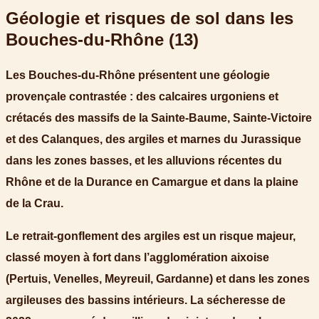
Géologie et risques de sol dans les
Bouches-du-Rhône (13)
Les Bouches-du-Rhône présentent une géologie
provençale contrastée : des
calcaires urgoniens et
crétacés
des massifs de la Sainte-Baume, Sainte-Victoire
et des Calanques, des
argiles et marnes du Jurassique
dans les zones basses, et les
alluvions récentes du
Rhône
et de la Durance en Camargue et dans la plaine
de la Crau.
Le
retrait-gonflement des argiles
est un risque majeur,
classé moyen à fort dans l’agglomération aixoise
(Pertuis, Venelles, Meyreuil, Gardanne) et dans les zones
argileuses des bassins intérieurs. La sécheresse de