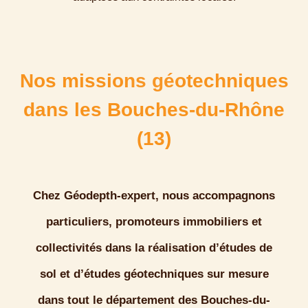
Nos missions géotechniques
dans les Bouches-du-Rhône
(13)
Chez
Géodepth-expert,
nous accompagnons
particuliers, promoteurs immobiliers et
collectivités dans la réalisation d’études de
sol et d’études géotechniques sur mesure
dans tout le département des
Bouches-du-