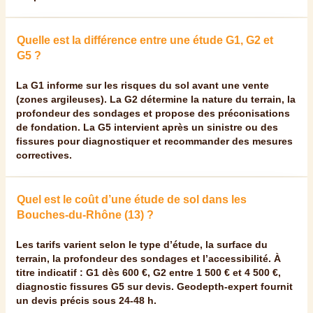
Quelle est la différence entre une étude G1, G2 et
G5 ?
La G1 informe sur les risques du sol avant une vente
(zones argileuses). La G2 détermine la nature du terrain, la
profondeur des sondages et propose des préconisations
de fondation. La G5 intervient après un sinistre ou des
fissures pour diagnostiquer et recommander des mesures
correctives.
Quel est le coût d’une étude de sol dans les
Bouches-du-Rhône (13) ?
Les tarifs varient selon le type d’étude, la surface du
terrain, la profondeur des sondages et l’accessibilité. À
titre indicatif : G1 dès 600 €, G2 entre 1 500 € et 4 500 €,
diagnostic fissures G5 sur devis. Geodepth-expert fournit
un devis précis sous 24-48 h.