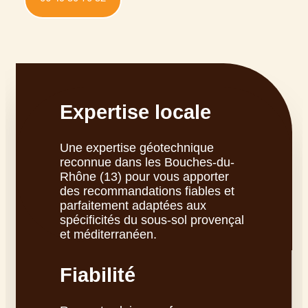
Expertise locale
Une expertise géotechnique
reconnue dans les Bouches-du-
Rhône (13) pour vous apporter
des recommandations fiables et
parfaitement adaptées aux
spécificités du sous-sol provençal
et méditerranéen.
Fiabilité