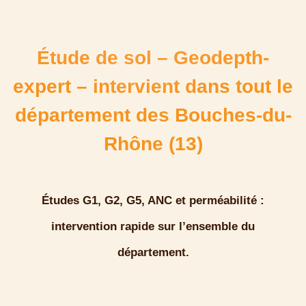
Étude de sol – Geodepth-
expert – intervient dans tout le
département des Bouches-du-
Rhône (13)
Études G1, G2, G5, ANC et perméabilité
:
intervention rapide sur l’ensemble du
département.