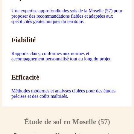
Une expertise approfondie des sols de la Moselle (57) pour
proposer des recommandations fiables et adaptées aux
spécificités géotechniques du territoire.
Fiabilité
Rapports clairs, conformes aux normes et
accompagnement personnalisé tout au long du projet.
Efficacité
Méthodes modernes et analyses ciblées pour des études
précises et des coûts maîtrisés.
Étude de sol en Moselle (57)