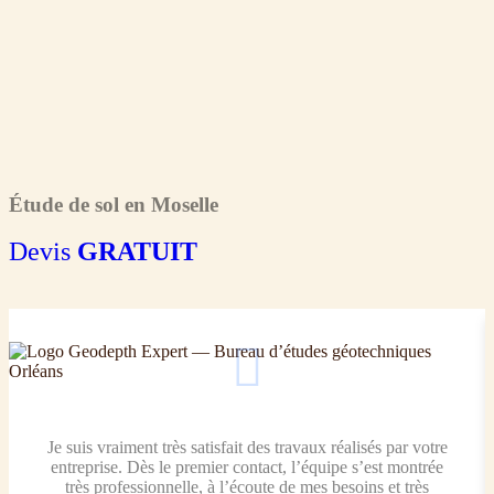
Étude de sol en Moselle
Devis
GRATUIT
Je suis vraiment très satisfait des travaux réalisés par votre
entreprise. Dès le premier contact, l’équipe s’est montrée
très professionnelle, à l’écoute de mes besoins et très