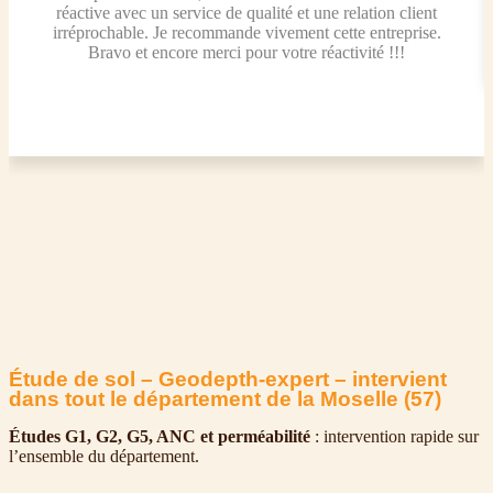
réactive avec un service de qualité et une relation client
irréprochable. Je recommande vivement cette entreprise.
Bravo et encore merci pour votre réactivité !!!
Étude de sol – Geodepth-expert – intervient
dans tout le département de la Moselle (57)
Études G1, G2, G5, ANC et perméabilité
: intervention rapide sur
l’ensemble du département.