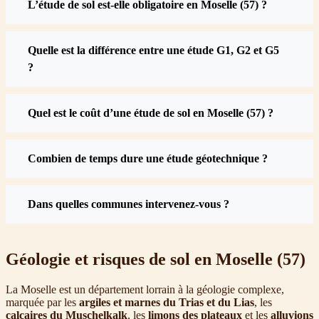
L’étude de sol est-elle obligatoire en Moselle (57) ?
Quelle est la différence entre une étude G1, G2 et G5
?
Quel est le coût d’une étude de sol en Moselle (57) ?
Combien de temps dure une étude géotechnique ?
Dans quelles communes intervenez-vous ?
Géologie et risques de sol en Moselle (57)
La Moselle est un département lorrain à la géologie complexe,
marquée par les
argiles et marnes du Trias et du Lias
, les
calcaires du Muschelkalk
, les
limons des plateaux
et les
alluvions