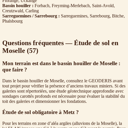
Florange, Uckange
Bassin houiller :
Forbach, Freyming-Merlebach, Saint-Avold,
Creutzwald, Carling
Sarreguemines / Sarrebourg :
Sarreguemines, Sarrebourg, Bitche,
Phalsbourg
Questions fréquentes — Étude de sol en
Moselle (57)
Mon terrain est dans le bassin houiller de Moselle :
que faire ?
Dans le bassin houiller de Moselle, consultez le GEODERIS avant
tout projet pour vérifier la présence d’anciens travaux miniers. Si des
galeries sont répertoriées, une étude géotechnique approfondie avec
sondages carottés profonds est nécessaire pour évaluer la stabilité du
toit des galeries et dimensionner les fondations.
Étude de sol obligatoire à Metz ?
Pour les terrains en zone d’aléa argiles (alluvions de la Moselle), la