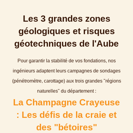
Les 3 grandes zones
géologiques et risques
géotechniques de l'Aube
Pour garantir la stabilité de vos fondations, nos
ingénieurs adaptent leurs campagnes de sondages
(pénétromètre, carottage) aux trois grandes "régions
naturelles" du département :
La Champagne Crayeuse
: Les défis de la craie et
des "bétoires"