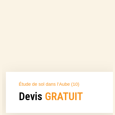
Étude de sol dans l’Aube (10)
Devis
GRATUIT