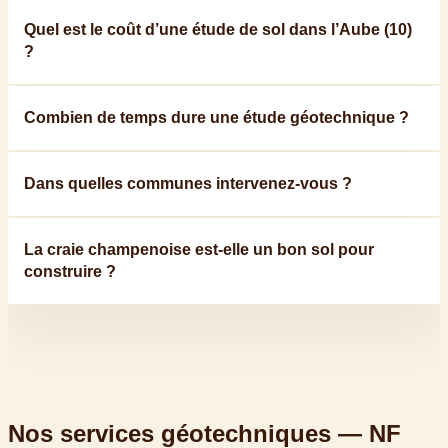
Quel est le coût d’une étude de sol dans l’Aube (10)
?
Combien de temps dure une étude géotechnique ?
Dans quelles communes intervenez-vous ?
La craie champenoise est-elle un bon sol pour
construire ?
Nos services géotechniques — NF