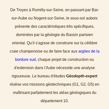
De Troyes à Romilly-sur-Seine, en passant par Bar-
sur-Aube ou Nogent-sur-Seine, le sous-sol aubois
présente des caractéristiques très spécifiques,
dominées par la géologie du Bassin parisien
oriental. Qu'il s'agisse de construire sur la célèbre
craie champenoise ou de faire face aux
argiles de la
bordure sud
, chaque projet de construction ou
d'extension dans l'Aube nécessite une analyse
rigoureuse. Le bureau d'études
Géodepth-expert
réalise vos missions géotechniques (G1, G2, G5) en
maîtrisant parfaitement les aléas géologiques du
département 10.