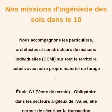
Nos missions d'ingénierie des
sols dans le 10
Nous accompagnons les particuliers,
architectes et constructeurs de maisons
individuelles (CCMI) sur tout le territoire
aubois avec notre propre matériel de forage
:
Étude G1 (Vente de terrain) :
Obligatoire
dans les secteurs argileux de l’Aube, elle
permet de sécuriser la transaction