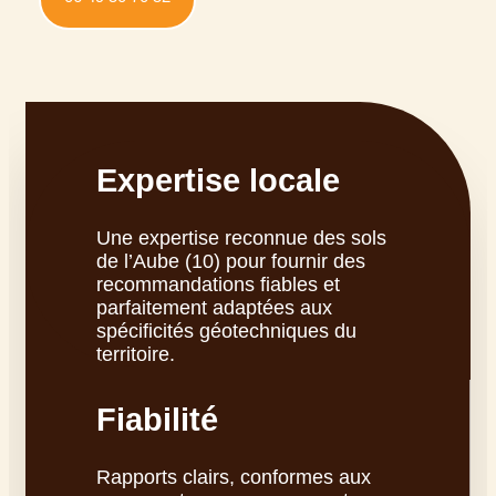
Expertise locale
Une expertise reconnue des sols
de l’Aube (10) pour fournir des
recommandations fiables et
parfaitement adaptées aux
spécificités géotechniques du
territoire.
Fiabilité
Rapports clairs, conformes aux