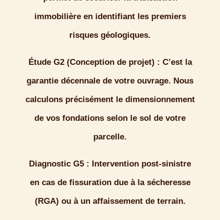
immobilière en identifiant les premiers
risques géologiques.
Étude G2 (Conception de projet) :
C’est la
garantie décennale de votre ouvrage. Nous
calculons précisément le dimensionnement
de vos fondations selon le sol de votre
parcelle.
Diagnostic G5 :
Intervention post-sinistre
en cas de fissuration due à la sécheresse
(RGA) ou à un affaissement de terrain.