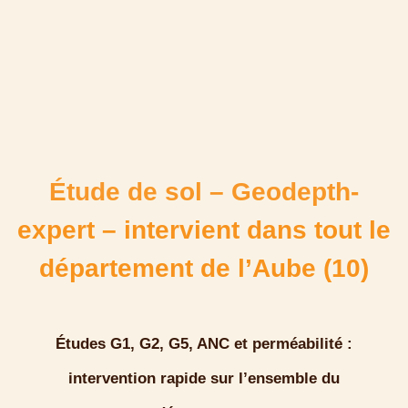
Étude de sol – Geodepth-
expert – intervient dans tout le
département de l’Aube (10)
Études G1, G2, G5, ANC et perméabilité
:
intervention rapide sur l’ensemble du