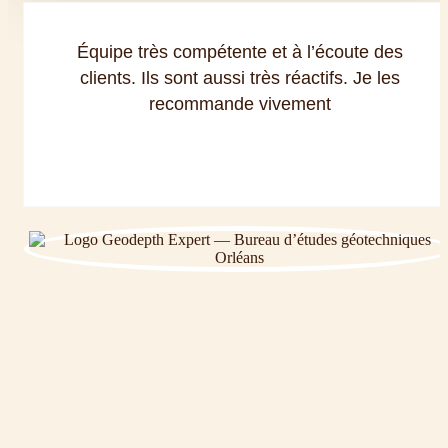
Équipe très compétente et à l’écoute des
clients. Ils sont aussi très réactifs. Je les
recommande vivement