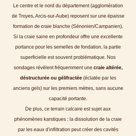
Le centre et le nord du département (agglomération
de Troyes, Arcis-sur-Aube) reposent sur une épaisse
formation de craie blanche (Sénonien/Campanien).
Si la craie saine en profondeur offre une excellente
portance pour les semelles de fondation, la partie
superficielle est souvent problématique. Nos
sondages révèlent fréquemment une
craie altérée,
déstructurée ou gélifractée
(éclatée par les
anciens gels) sur les premiers mètres, sans aucune
capacité portante.
De plus, ce terrain calcaire est sujet aux
phénomènes karstiques : la dissolution de la craie
par les eaux d'infiltration peut créer des cavités