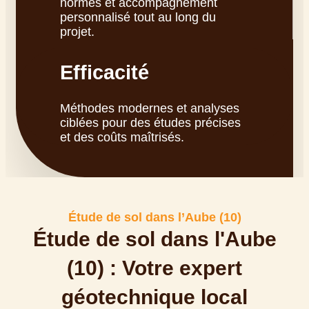
normes et accompagnement
personnalisé tout au long du
projet.
Efficacité
Méthodes modernes et analyses
ciblées pour des études précises
et des coûts maîtrisés.
Étude de sol dans l’Aube (10)
Étude de sol dans l'Aube
(10) : Votre expert
géotechnique local