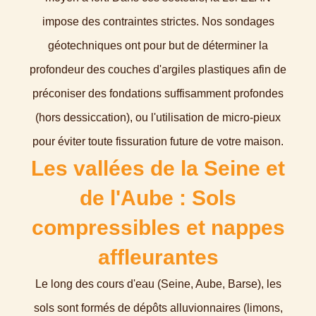
impose des contraintes strictes. Nos sondages
géotechniques ont pour but de déterminer la
profondeur des couches d'argiles plastiques afin de
préconiser des fondations suffisamment profondes
(hors dessiccation), ou l'utilisation de micro-pieux
pour éviter toute fissuration future de votre maison.
Les vallées de la Seine et
de l'Aube : Sols
compressibles et nappes
affleurantes
Le long des cours d'eau (Seine, Aube, Barse), les
sols sont formés de dépôts alluvionnaires (limons,