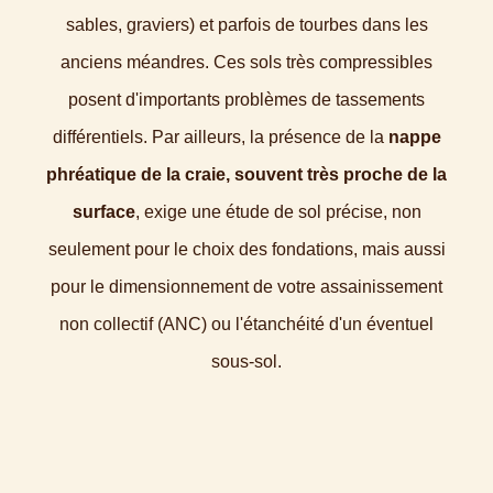
sables, graviers) et parfois de tourbes dans les
anciens méandres. Ces sols très compressibles
posent d'importants problèmes de tassements
différentiels. Par ailleurs, la présence de la
nappe
phréatique de la craie, souvent très proche de la
surface
, exige une étude de sol précise, non
seulement pour le choix des fondations, mais aussi
pour le dimensionnement de votre assainissement
non collectif (ANC) ou l'étanchéité d'un éventuel
sous-sol.