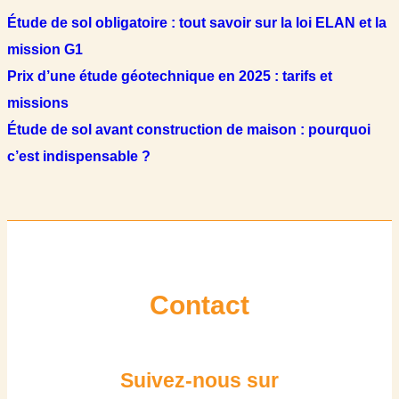
Étude de sol obligatoire : tout savoir sur la loi ELAN et la
mission G1
Prix d’une étude géotechnique en 2025 : tarifs et
missions
Étude de sol avant construction de maison : pourquoi
c’est indispensable ?
Contact
Suivez-nous sur