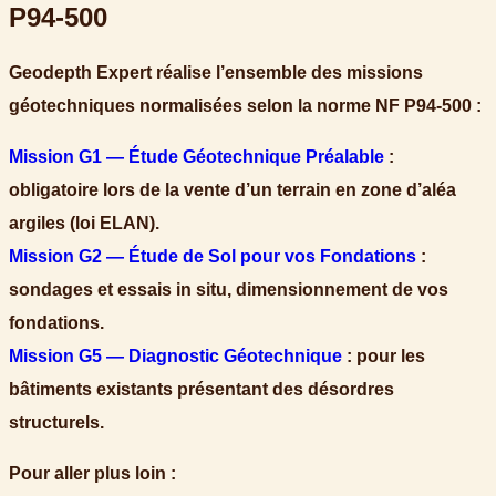
P94-500
Geodepth Expert réalise l’ensemble des missions
géotechniques normalisées selon la norme NF P94-500 :
Mission G1 — Étude Géotechnique Préalable
:
obligatoire lors de la vente d’un terrain en zone d’aléa
argiles (loi ELAN).
Mission G2 — Étude de Sol pour vos Fondations
:
sondages et essais in situ, dimensionnement de vos
fondations.
Mission G5 — Diagnostic Géotechnique
: pour les
bâtiments existants présentant des désordres
structurels.
Pour aller plus loin :