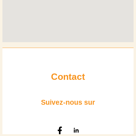
Contact
Suivez-nous sur