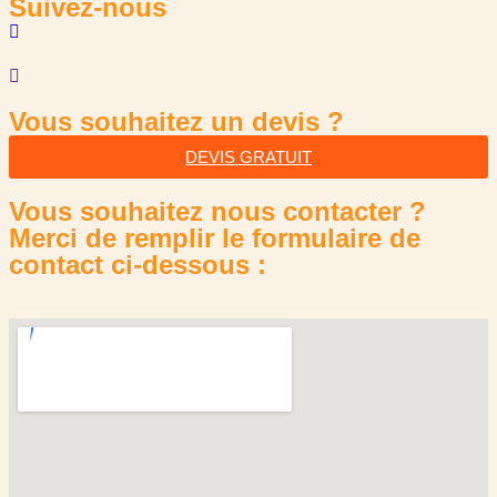
Suivez-nous
Vous souhaitez un devis ?
DEVIS GRATUIT
Vous souhaitez nous contacter ?
Merci de remplir le formulaire de
contact ci-dessous :